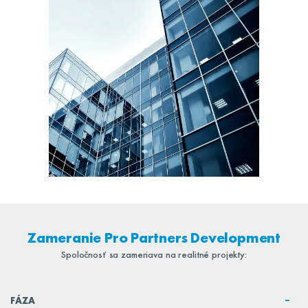
Zameranie Pro Partners Development
Spoločnosť sa zameriava na realitné projekty:
FÁZA